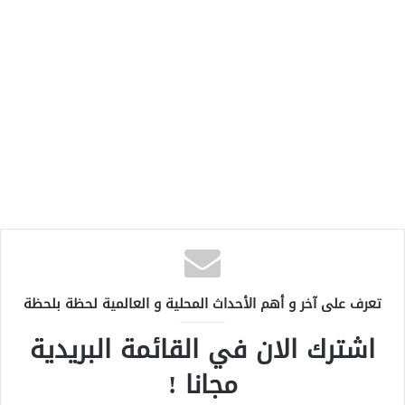
تعرف على آخر و أهم الأحداث المحلية و العالمية لحظة بلحظة
اشترك الان في القائمة البريدية
مجانا !