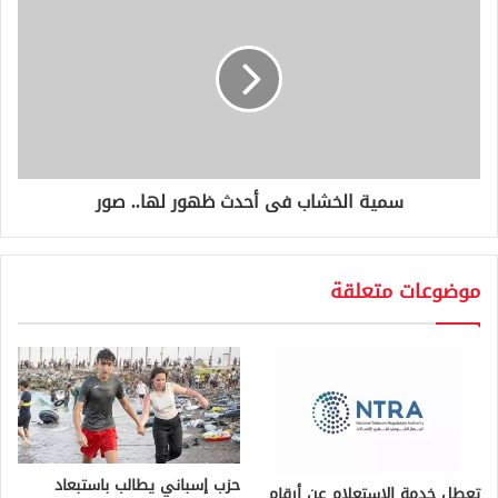
سمية الخشاب فى أحدث ظهور لها.. صور
موضوعات متعلقة
حزب إسباني يطالب باستبعاد
تعطل خدمة الاستعلام عن أرقام