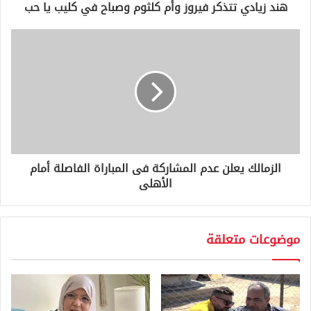
و
هند زيادي تتذكر فيروز وأم كلثوم وصباح في كليب يا حب
ن
ي
الزمالك يعلن عدم المشاركة فى المباراة الفاصلة أمام
الأهلى
موضوعات متعلقة