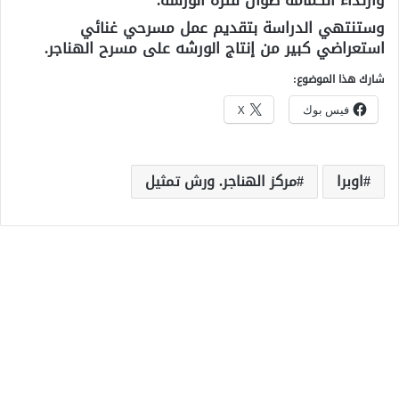
وستنتهي الدراسة بتقديم عمل مسرحي غنائي
استعراضي كبير من إنتاج الورشه على مسرح الهناجر.
شارك هذا الموضوع:
فيس بوك
X
اوبرا
مركز الهناجر. ورش تمثيل