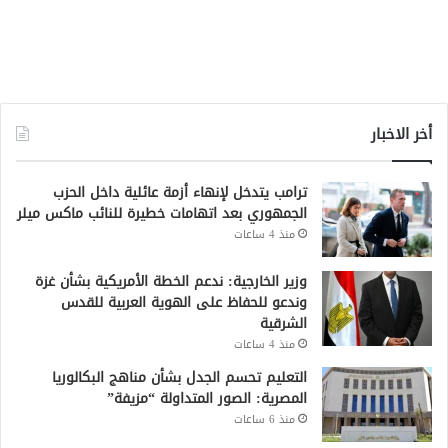
أخر الاخبار
ترامب يتدخل لإنهاء أزمة عائلية داخل الحزب
الجمهوري بعد اتهامات خطيرة للنائب ماكس ميلر
منذ 4 ساعات
وزير الخارجية: ندعم الخطة الأمريكية بشأن غزة
وندعو للحفاظ على الهوية العربية للقدس
الشرقية
منذ 4 ساعات
التعليم تحسم الجدل بشأن مناهج البكالوريا
المصرية: الصور المتداولة “مزيفة”
منذ 6 ساعات