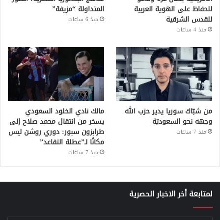
للحفاظ على الهوية العربية
المتداولة “مزيفة”
للقدس الشرقية
منذ 6 ساعات
منذ 4 ساعات
من شبّاك سوريا يدير حزب الله
مالك نادي الخلود السعودي
وجهه نحو السعوديّة
يسخر من انتقال محمد صلاح إلى
طرابزون سبور: دوري روشن ليس
منذ 7 ساعات
مكانًا لـ”عطلة التقاعد”
منذ 7 ساعات
لمتابعة أخر الاخبار الحصرية