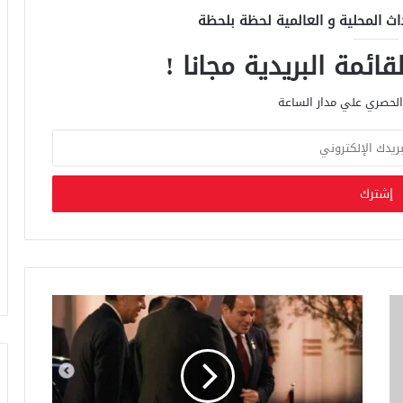
اث المحلية و العالمية لحظة بلحظة
ائمة البريدية مجانا !