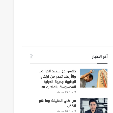
أخر الاخبار
طقس غدٍ شديد الحرارة..
والأرصاد تحذر من ارتفاع
الرطوبة ودرجة الحرارة
المحسوسة بالقاهرة 38
منذ 15 ساعة
من هي الحقيقة وما هو
الكذب
منذ 16 ساعة