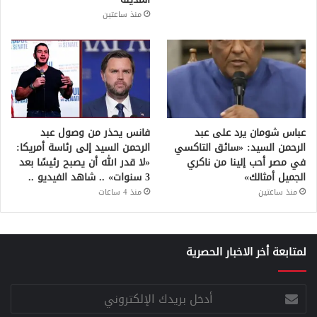
منذ ساعتين
عباس شومان يرد على عبد
فانس يحذر من وصول عبد
الرحمن السيد: «سائق التاكسي
الرحمن السيد إلى رئاسة أمريكا:
في مصر أحب إلينا من ناكري
«لا قدر الله أن يصبح رئيسًا بعد
الجميل أمثالك»
3 سنوات» .. شاهد الفيديو ..
منذ ساعتين
منذ 4 ساعات
لمتابعة أخر الاخبار الحصرية
أدخل
بريدك