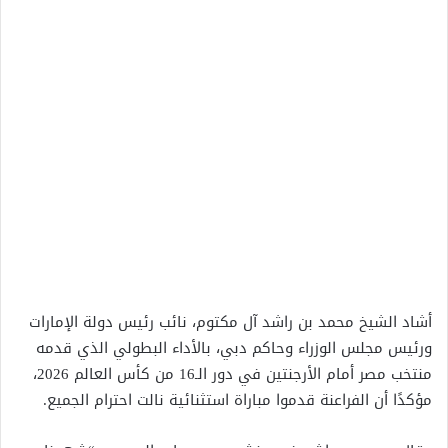
أشاد الشيخ محمد بن راشد آل مكتوم، نائب رئيس دولة الإمارات
ورئيس مجلس الوزراء وحاكم دبي، بالأداء البطولي الذي قدمه
منتخب مصر أمام الأرجنتين في دور الـ16 من كأس العالم 2026،
مؤكدًا أن الفراعنة قدموا مباراة استثنائية نالت احترام الجميع.