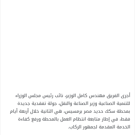
أجرى الفريق مهندس كامل الوزير، نائب رئيس مجلس الوزراء
للتنمية الصناعية وزير الصناعة والنقل، جولة تفقدية جديدة
بمحطة سكك حديد مصر برمسيس، هي الثانية خلال أربعة أيام
فقط، في إطار متابعة انتظام العمل بالمحطة ورفع كفاءة
الخدمة المقدمة لجمهور الركاب.