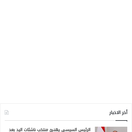
أخر الاخبار
الرئيس السيسي يهنئ منتخب ناشئات اليد بعد