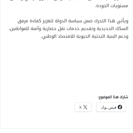
مستويات الجودة.
ويأتي هذا التحرك ضمن سياسة الدولة لتعزيز كفاءة مرفق
السكك الحديدية وتقديم خدمات نقل حضارية وآمنة للمواطنين،
ودعم البنية التحتية الحيوية للاقتصاد الوطني.
شارك هذا الموضوع:
فيس بوك
X