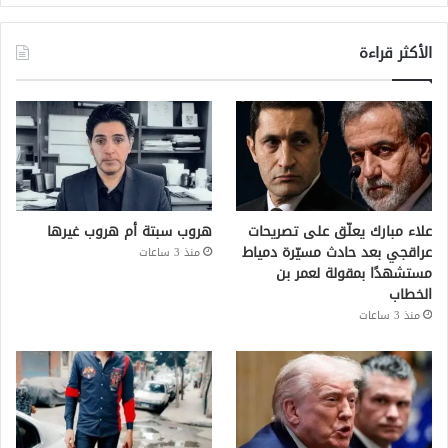
الأكثر قراءة
علاء مبارك يعلّق على تصريحات
هروب سبتة أم هروب غيرها
عراقجي بعد حادث مسيّرة دمياط
منذ 3 ساعات
مستشهدًا بمقولة لعمر بن
الخطاب
منذ 3 ساعات