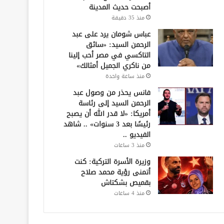
أصبحت حديث المدينة
منذ 35 دقيقة
عباس شومان يرد على عبد
الرحمن السيد: «سائق
التاكسي في مصر أحب إلينا
من ناكري الجميل أمثالك»
منذ ساعة واحدة
فانس يحذر من وصول عبد
الرحمن السيد إلى رئاسة
أمريكا: «لا قدر الله أن يصبح
رئيسًا بعد 3 سنوات» .. شاهد
الفيديو ..
منذ 3 ساعات
وزيرة الأسرة التركية: كنت
أتمنى رؤية محمد صلاح
بقميص بشكتاش
منذ 4 ساعات