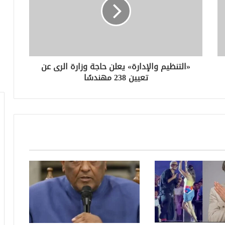
«التنظيم والإدارة» يعلن حاجة وزارة الرى عن
تعيين 238 مهندسًا