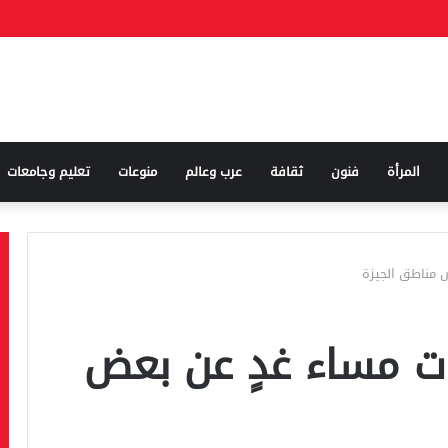
المرأة
فنون
ثقافة
عرب وعالم
منوعات
تعليم وجامعات
اه 8 ساعات مساء غدٍ عن بعض