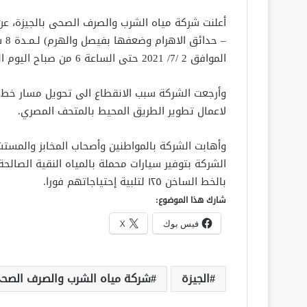
أعلنت شركة مياه الشرب والصرف الصحى بالجيزة، عن 
الموافق 2 /7/ 2021 حتى الساعة 6 من صباح اليوم التالى السبت الموافق 3 / 7 /2021.
لاعمال تطوير الطريق المحيط بالمتحف المصري.
وأهابت الشركة بالمواطنين وأصحاب المخابز والمستش
الشركة بتوفير سيارات محملة بالمياه النقية الصالحة
بالخط الساخن ١٢٥ لتلبية إحتياجاتهم فورا.
شارك هذا الموضوع:
فيس بوك
X
الجيزة
شركة مياه الشرب والصرف الصح