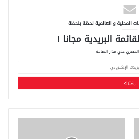
اث المحلية و العالمية لحظة بلحظة
ائمة البريدية مجانا !