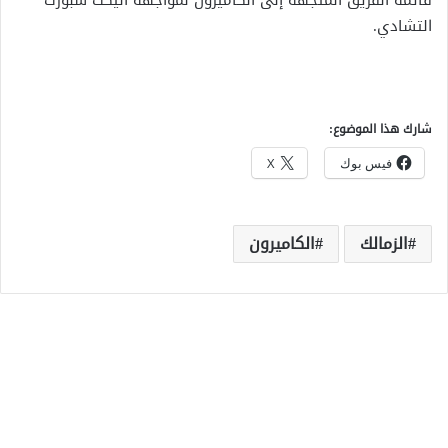
قائمة الفريق المتجهة إلى الكاميرون لمواجهة اليكت سبورت
التشادي.
شارك هذا الموضوع:
فيس بوك
X
الزمالك
الكاميرون