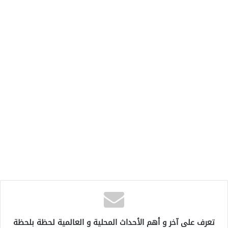
تعرف على آخر و أهم الأحداث المحلية و العالمية لحظة بلحظة