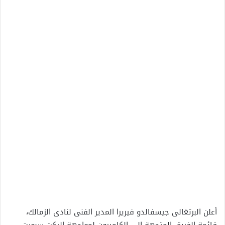
أعلن البرتغالى جيسفالدو فيريرا المدير الفنى لنادى الزمالك،