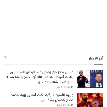
أخر الاخبار
فانس يحذر من وصول عبد الرحمن السيد إلى
رئاسة أمريكا: «لا قدر الله أن يصبح رئيسًا بعد 3
سنوات» .. شاهد الفيديو ..
منذ 9 دقائق
وزيرة الأسرة التركية: كنت أتمنى رؤية محمد
صلاح بقميص بشكتاش
منذ 43 دقيقة