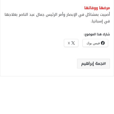
مرضها ووفاتها
أصيبت بمشاكل في الإبصار وأمر الرئيس جمال عبد الناصر بعلاجها
في إسبانيا.
شارك هذا الموضوع:
فيس بوك
X
نجمة إبراهيم