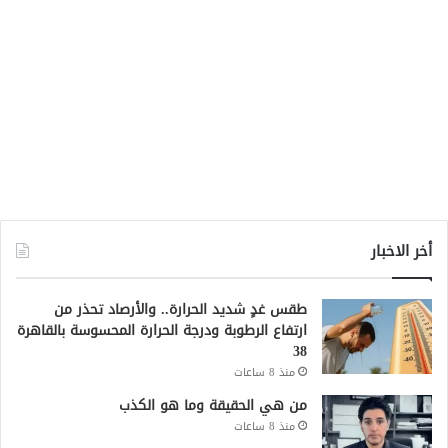
أخر الاخبار
طقس غدٍ شديد الحرارة.. والأرصاد تحذر من
ارتفاع الرطوبة ودرجة الحرارة المحسوسة بالقاهرة
38
منذ 8 ساعات
من هي الحقيقة وما هو الكذب
منذ 8 ساعات