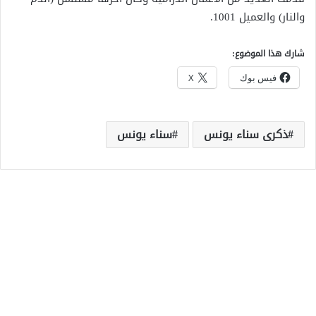
والنار) والعميل 1001.
شارك هذا الموضوع:
فيس بوك
X
ذكرى سناء يونس
سناء يونس