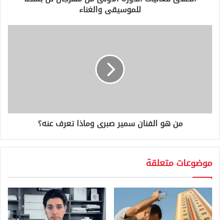
ن
للموسيقى والغناء
ي
من هو الفنان سمير صبرى وماذا تعرف عنه؟
موضوعات متعلقة