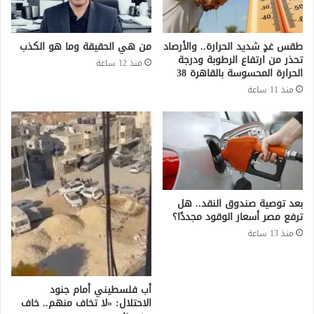
طقس غدٍ شديد الحرارة.. والأرصاد
من هي الحقيقة وما هو الكذب
تحذر من ارتفاع الرطوبة ودرجة
منذ 12 ساعة
الحرارة المحسوسة بالقاهرة 38
منذ 11 ساعة
بعد توصية صندوق النقد.. هل
ترفع مصر أسعار الوقود مجددًا؟
منذ 13 ساعة
أب فلسطيني أمام جنود
الاحتلال: «لا تخاف منهم.. خاف