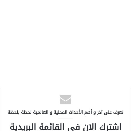
تعرف على آخر و أهم الأحداث المحلية و العالمية لحظة بلحظة
اشترك الان في القائمة البريدية