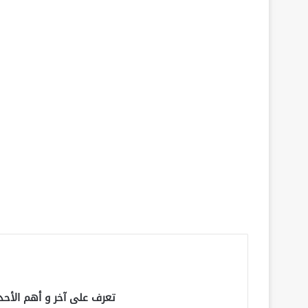
تعرف على آخر و أهم الأحد