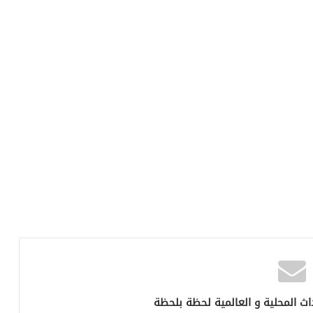
اث المحلية و العالمية لحظة بلحظة