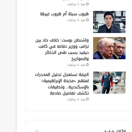
منذ 5 ساعات
هروب سبتة أم هروب غيرها
منذ 6 ساعات
واشنطن بوست: خلاف حاد بين
ترامب ووزير دفاعه في كامب
ديفيد بسبب نقص الذخائر
والصواريخ
منذ 6 ساعات
النيابة تستعجل تحليل المخدرات
لمتهم «مذبحة الإبراهيمية»
بالإسكندرية.. وتحقيقات
تكشف تفاصيل صادمة
منذ 6 ساعات
الأكثر قراءة