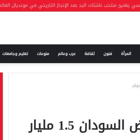
المرأة
فنون
ثقافة
عرب وعالم
منوعات
تعليم وجامعات
فرنسا تتعهد بإقراض السودان 1.5 مليار