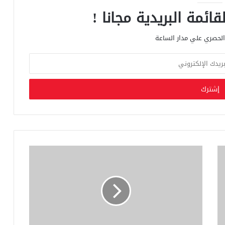
ائمة البريدية مجانا !