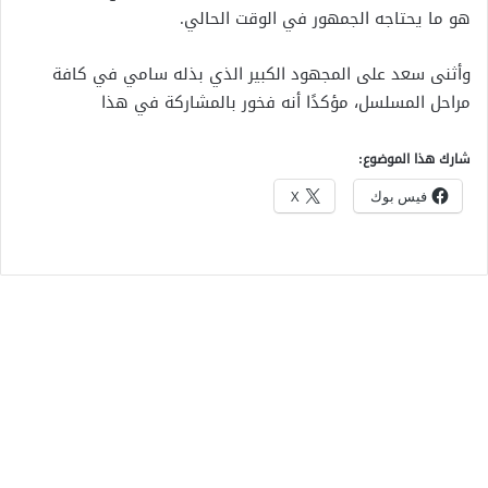
هو ما يحتاجه الجمهور في الوقت الحالي.
وأثنى سعد على المجهود الكبير الذي بذله سامي في كافة
مراحل المسلسل، مؤكدًا أنه فخور بالمشاركة في هذا
شارك هذا الموضوع:
فيس بوك
X