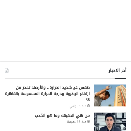
أخر الاخبار
طقس غدٍ شديد الحرارة.. والأرصاد تحذر من
ارتفاع الرطوبة ودرجة الحرارة المحسوسة بالقاهرة
38
منذ 6 ثواني
من هي الحقيقة وما هو الكذب
منذ 35 دقيقة