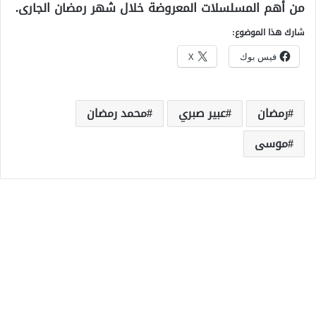
من أهم المسلسلات المعروضة خلال شهر رمضان الجارى.
شارك هذا الموضوع:
فيس بوك
X
رمضان
عبير صبري
محمد رمضان
موسى