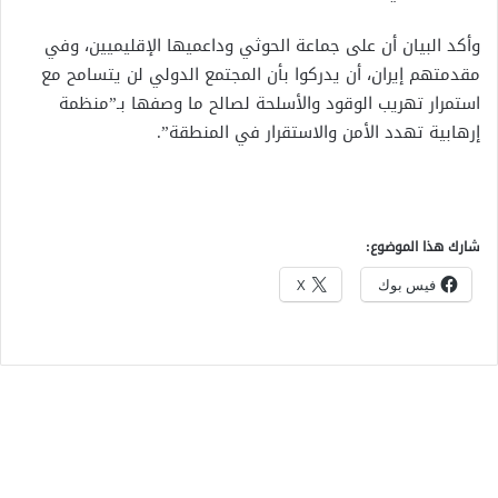
وأكد البيان أن على جماعة الحوثي وداعميها الإقليميين، وفي
مقدمتهم إيران، أن يدركوا بأن المجتمع الدولي لن يتسامح مع
استمرار تهريب الوقود والأسلحة لصالح ما وصفها بـ”منظمة
إرهابية تهدد الأمن والاستقرار في المنطقة”.
شارك هذا الموضوع:
فيس بوك
X