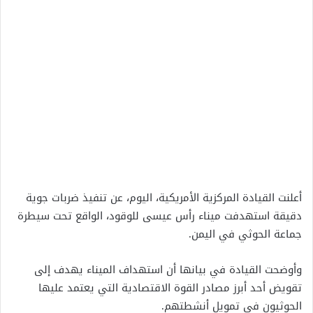
أعلنت القيادة المركزية الأمريكية، اليوم، عن تنفيذ ضربات جوية
دقيقة استهدفت ميناء رأس عيسى للوقود، الواقع تحت سيطرة
جماعة الحوثي في اليمن.
وأوضحت القيادة في بيانها أن استهداف الميناء يهدف إلى
تقويض أحد أبرز مصادر القوة الاقتصادية التي يعتمد عليها
الحوثيون في تمويل أنشطتهم.