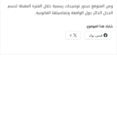
ومن المتوقع صدور توضيحات رسمية خلال الفترة المقبلة لحسم
الجدل الدائر حول الواقعة وتفاصيلها القانونية.
شارك هذا الموضوع:
فيس بوك
X