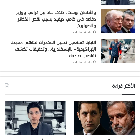
واشنطن بوست: خلاف حاد بين ترامب ووزير
دفاعه في كامب ديفيد بسبب نقص الذخائر
والصواريخ
منذ 4 ساعات
النيابة تستعجل تحليل المخدرات لمتهم «مذبحة
الإبراهيمية» بالإسكندرية.. وتحقيقات تكشف
تفاصيل صادمة
منذ 4 ساعات
الأكثر قراءة