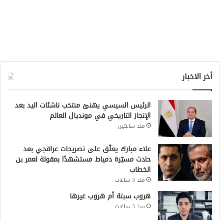
أخر الاخبار
الرئيس السيسي يهنئ منتخب ناشئات اليد بعد
الإنجاز التاريخي في مونديال العالم
منذ ساعتين
علاء مبارك يعلّق على تصريحات عراقجي بعد
حادث مسيّرة دمياط مستشهدًا بمقولة لعمر بن
الخطاب
منذ 3 ساعات
هروب سبتة أم هروب غيرها
منذ 3 ساعات