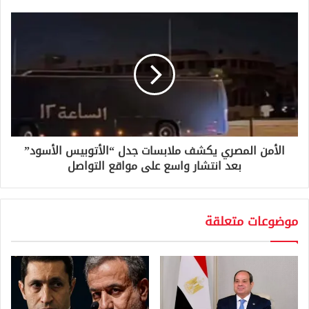
ي
الأمن المصري يكشف ملابسات جدل “الأتوبيس الأسود”
بعد انتشار واسع على مواقع التواصل
موضوعات متعلقة