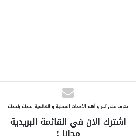
تعرف على آخر و أهم الأحداث المحلية و العالمية لحظة بلحظة
اشترك الان في القائمة البريدية
مجانا !