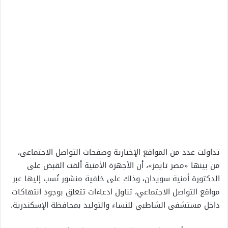
تداولت عدد من المواقع الإخبارية وصفحات التواصل الاجتماعي،
من بينها «مصر تايمز»، أن الأجهزة الأمنية ألقت القبض على
الدكتورة أمنية سويدان، وذلك على خلفية منشور نُسب إليها عبر
مواقع التواصل الاجتماعي، تناول ادعاءات تتعلق بوجود انتهاكات
داخل مستشفى الشاطبي للنساء والتوليد بمحافظة الإسكندرية.