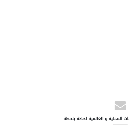
اث المحلية و العالمية لحظة بلحظة