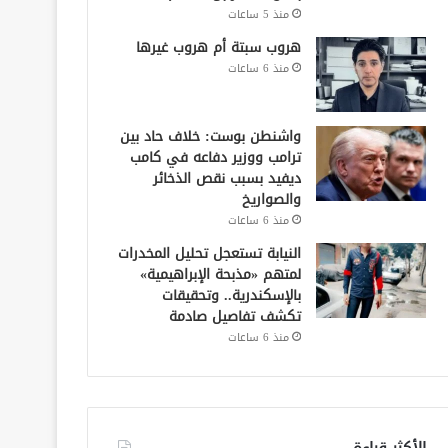
منذ 5 ساعات
هروب سبتة أم هروب غيرها
منذ 6 ساعات
واشنطن بوست: خلاف حاد بين
ترامب ووزير دفاعه في كامب
ديفيد بسبب نقص الذخائر
والصواريخ
منذ 6 ساعات
النيابة تستعجل تحليل المخدرات
لمتهم «مذبحة الإبراهيمية»
بالإسكندرية.. وتحقيقات
تكشف تفاصيل صادمة
منذ 6 ساعات
الأكثر قراءة