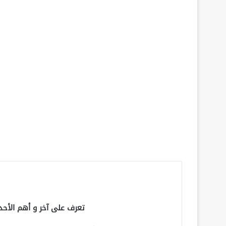
تعرف على آخر و أهم الأحد