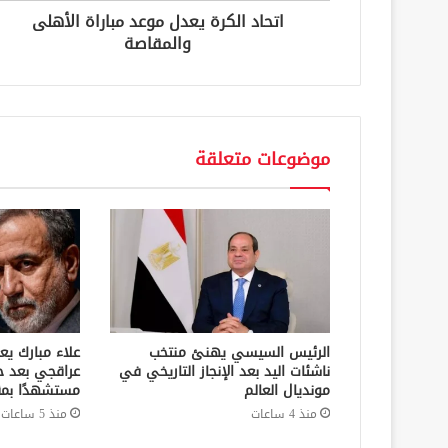
ن
اتحاد الكرة يعدل موعد مباراة الأهلى
ي
والمقاصة
موضوعات متعلقة
الرئيس السيسي يهنئ منتخب
علاء مبارك يع
ناشئات اليد بعد الإنجاز التاريخي في
عراقجي بعد ح
مونديال العالم
مستشهدًا بمق
منذ 4 ساعات
منذ 5 ساعات