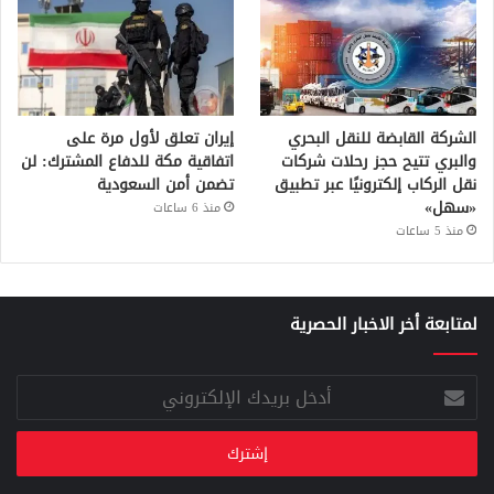
الشركة القابضة للنقل البحري
إيران تعلق لأول مرة على
والبري تتيح حجز رحلات شركات
اتفاقية مكة للدفاع المشترك: لن
نقل الركاب إلكترونيًا عبر تطبيق
تضمن أمن السعودية
«سهل»
منذ 6 ساعات
منذ 5 ساعات
لمتابعة أخر الاخبار الحصرية
أدخل
بريدك
الإلكتروني