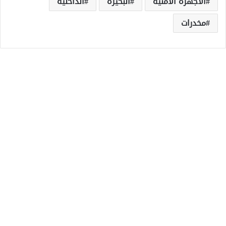
الأجهزة الأمنية
البحيرة
الداخلية
مخدرات