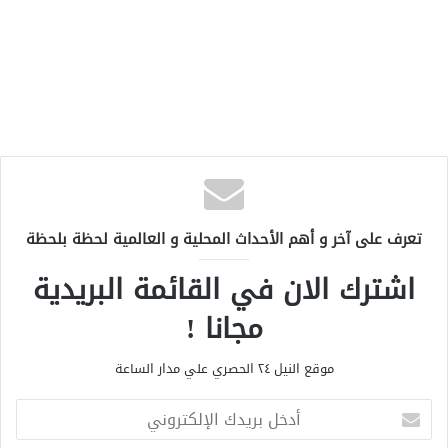
تعرف على آخر و أهم الأحداث المحلية و العالمية لحظة بلحظة
اشترك الان في القائمة البريدية
مجانا !
موقع النيل ٢٤ الحصري علي مدار الساعة
أ
د