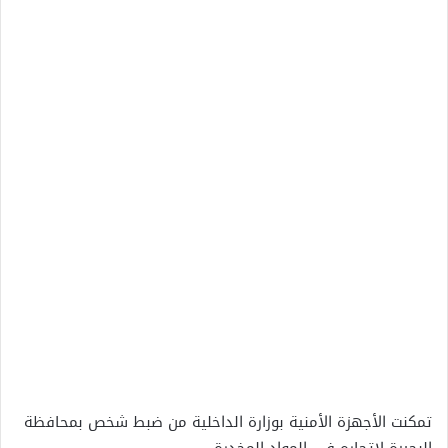
تمكنت الأجهزة الأمنية بوزارة الداخلية من ضبط شخص بمحافظة