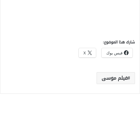
شارك هذا الموضوع:
فيس بوك
X
فيلم موسى