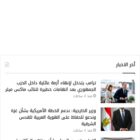
أخر الاخبار
ترامب يتدخل لإنهاء أزمة عائلية داخل الحزب
الجمهوري بعد اتهامات خطيرة للنائب ماكس ميلر
منذ 4 ساعات
وزير الخارجية: ندعم الخطة الأمريكية بشأن غزة
وندعو للحفاظ على الهوية العربية للقدس
الشرقية
منذ 4 ساعات