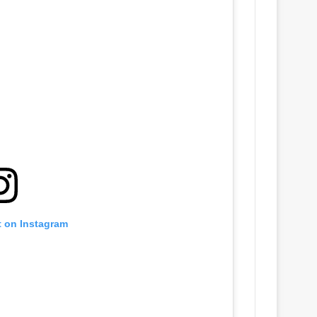
t on Instagram