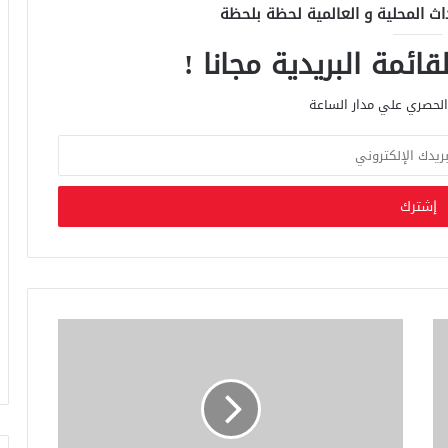
اث المحلية و العالمية لحظة بلحظة
ائمة البريدية مجانا !