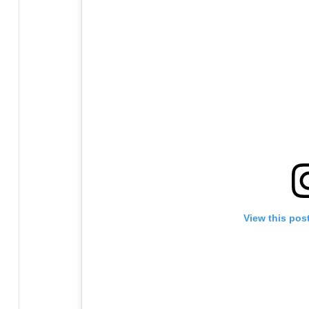
View this pos