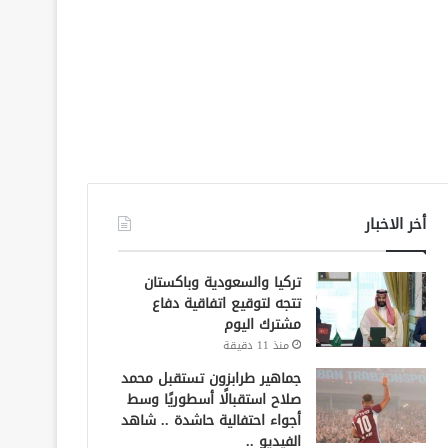
أخر الاخبار
تركيا والسعودية وباكستان
تتجه لتوقيع اتفاقية دفاع
مشترك اليوم
منذ 11 دقيقة
جماهير طرابزون تستقبل محمد
صلاح استقبالًا أسطوريًا وسط
أجواء احتفالية حاشدة .. شاهد
الفيديو ..