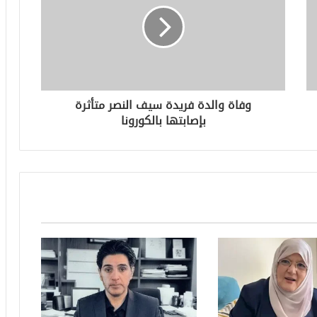
وفاة والدة فريدة سيف النصر متأثرة
بإصابتها بالكورونا