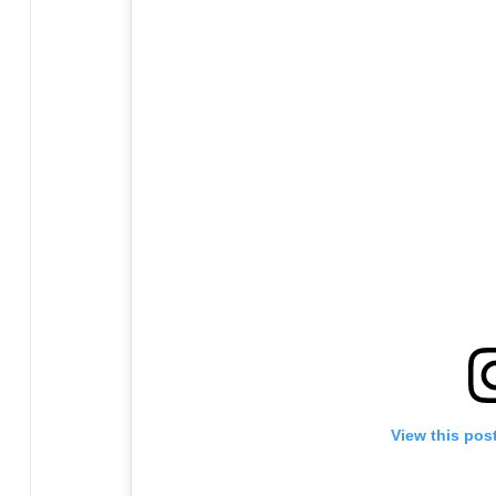
View this pos