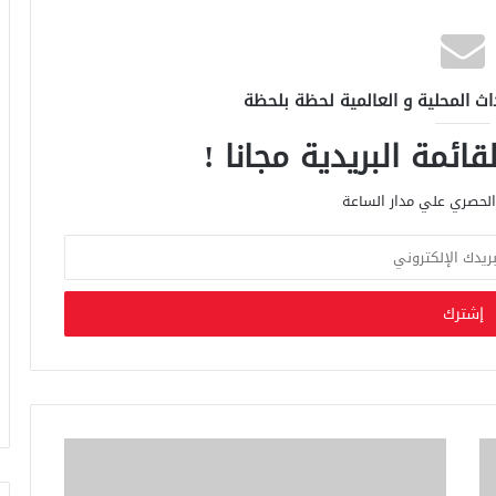
اث المحلية و العالمية لحظة بلحظة
ائمة البريدية مجانا !