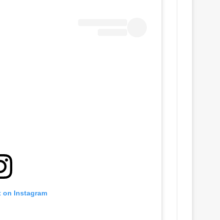
t on Instagram