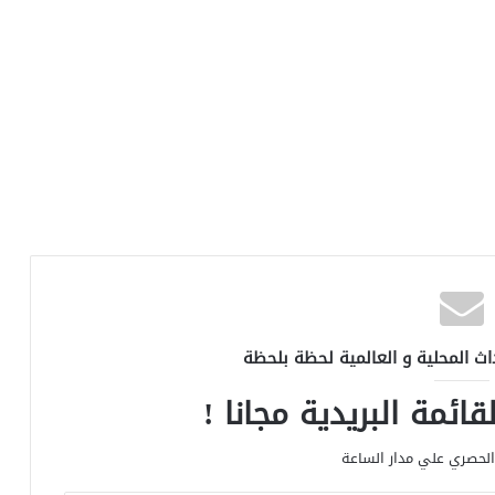
اث المحلية و العالمية لحظة بلحظة
ائمة البريدية مجانا !