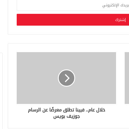
خلال عام.. فيينا تطلق معرضًا عن الرسام
جوزيف بويس