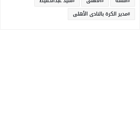
أفشة
الأهلى
سيد عبدالحفيظ
مدير الكرة بالنادى الأهلى