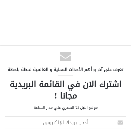
تعرف على آخر و أهم الأحداث المحلية و العالمية لحظة بلحظة
اشترك الان في القائمة البريدية
مجانا !
موقع النيل ٢٤ الحصري علي مدار الساعة
أ
د