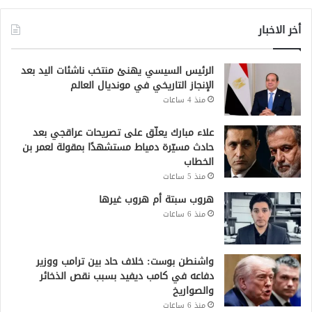
أخر الاخبار
الرئيس السيسي يهنئ منتخب ناشئات اليد بعد
الإنجاز التاريخي في مونديال العالم
منذ 4 ساعات
علاء مبارك يعلّق على تصريحات عراقجي بعد
حادث مسيّرة دمياط مستشهدًا بمقولة لعمر بن
الخطاب
منذ 5 ساعات
هروب سبتة أم هروب غيرها
منذ 6 ساعات
واشنطن بوست: خلاف حاد بين ترامب ووزير
دفاعه في كامب ديفيد بسبب نقص الذخائر
والصواريخ
منذ 6 ساعات