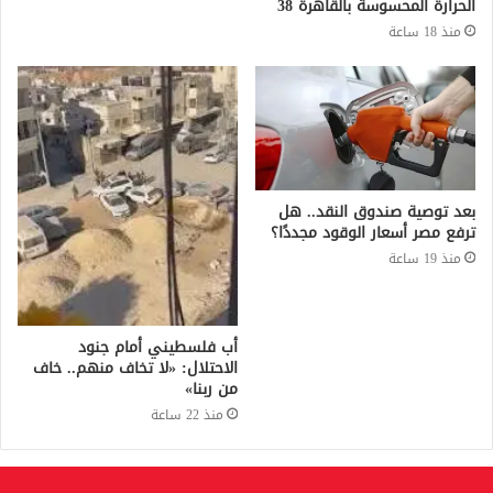
الحرارة المحسوسة بالقاهرة 38
منذ 18 ساعة
بعد توصية صندوق النقد.. هل
ترفع مصر أسعار الوقود مجددًا؟
منذ 19 ساعة
أب فلسطيني أمام جنود
الاحتلال: «لا تخاف منهم.. خاف
من ربنا»
منذ 22 ساعة