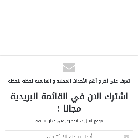
تعرف على آخر و أهم الأحداث المحلية و العالمية لحظة بلحظة
اشترك الان في القائمة البريدية
مجانا !
موقع النيل ٢٤ الحصري علي مدار الساعة
أ