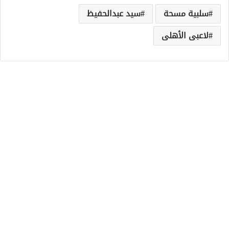
سلبية مسحة
سيد عبدالحفيظ
لاعبى الأهلى