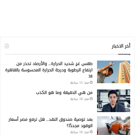
أخر الاخبار
طقس غدٍ شديد الحرارة.. والأرصاد تحذر من
ارتفاع الرطوبة ودرجة الحرارة المحسوسة بالقاهرة
38
منذ 15 ساعة
من هي الحقيقة وما هو الكذب
منذ 16 ساعة
بعد توصية صندوق النقد.. هل ترفع مصر أسعار
الوقود مجددًا؟
منذ 16 ساعة