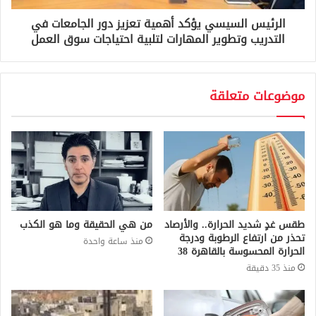
الرئيس السيسي يؤكد أهمية تعزيز دور الجامعات في
التدريب وتطوير المهارات لتلبية احتياجات سوق العمل
موضوعات متعلقة
طقس غدٍ شديد الحرارة.. والأرصاد
من هي الحقيقة وما هو الكذب
تحذر من ارتفاع الرطوبة ودرجة
منذ ساعة واحدة
الحرارة المحسوسة بالقاهرة 38
منذ 35 دقيقة