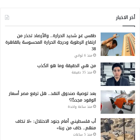
أخر الاخبار
طقس غدٍ شديد الحرارة.. والأرصاد تحذر من
ارتفاع الرطوبة ودرجة الحرارة المحسوسة بالقاهرة
38
منذ 6 ثواني
من هي الحقيقة وما هو الكذب
منذ 35 دقيقة
بعد توصية صندوق النقد.. هل ترفع مصر أسعار
الوقود مجددًا؟
منذ ساعة واحدة
أب فلسطيني أمام جنود الاحتلال: «لا تخاف
منهم.. خاف من ربنا»
منذ 5 ساعات