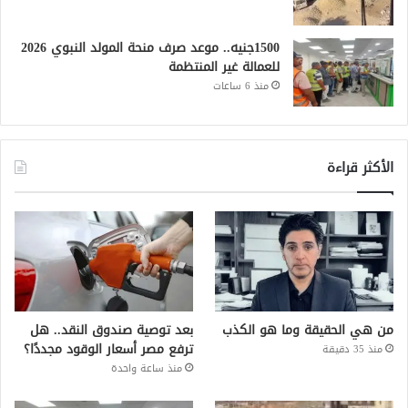
1500جنيه.. موعد صرف منحة المولد النبوي 2026
للعمالة غير المنتظمة
منذ 6 ساعات
الأكثر قراءة
من هي الحقيقة وما هو الكذب
بعد توصية صندوق النقد.. هل
ترفع مصر أسعار الوقود مجددًا؟
منذ 35 دقيقة
منذ ساعة واحدة