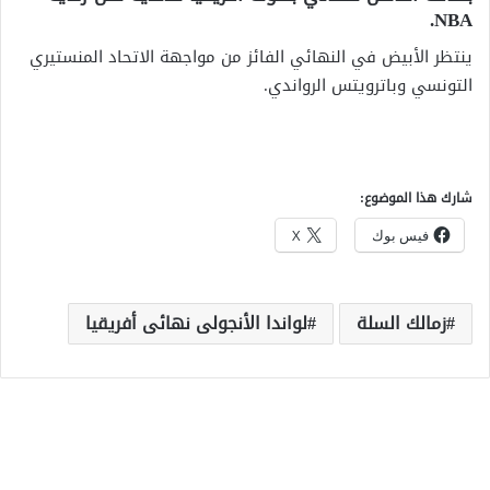
NBA.
ينتظر الأبيض في النهائي الفائز من مواجهة الاتحاد المنستيري
التونسي وباترويتس الرواندي.
شارك هذا الموضوع:
فيس بوك
X
زمالك السلة
لواندا الأنجولى نهائى أفريقيا