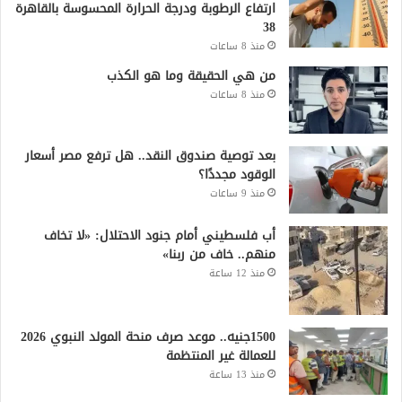
ارتفاع الرطوبة ودرجة الحرارة المحسوسة بالقاهرة
38
منذ 8 ساعات
من هي الحقيقة وما هو الكذب
منذ 8 ساعات
بعد توصية صندوق النقد.. هل ترفع مصر أسعار
الوقود مجددًا؟
منذ 9 ساعات
أب فلسطيني أمام جنود الاحتلال: «لا تخاف
منهم.. خاف من ربنا»
منذ 12 ساعة
1500جنيه.. موعد صرف منحة المولد النبوي 2026
للعمالة غير المنتظمة
منذ 13 ساعة