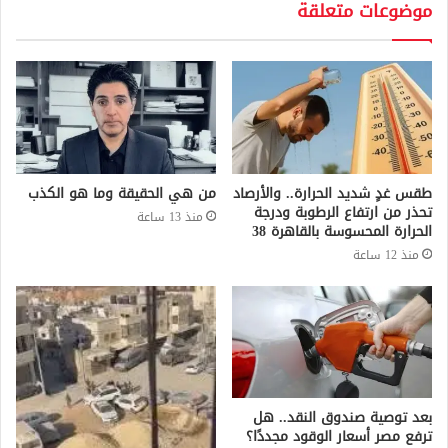
موضوعات متعلقة
طقس غدٍ شديد الحرارة.. والأرصاد
من هي الحقيقة وما هو الكذب
تحذر من ارتفاع الرطوبة ودرجة
منذ 13 ساعة
الحرارة المحسوسة بالقاهرة 38
منذ 12 ساعة
بعد توصية صندوق النقد.. هل
ترفع مصر أسعار الوقود مجددًا؟