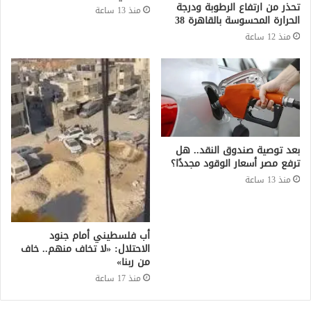
تحذر من ارتفاع الرطوبة ودرجة
منذ 13 ساعة
الحرارة المحسوسة بالقاهرة 38
منذ 12 ساعة
بعد توصية صندوق النقد.. هل
ترفع مصر أسعار الوقود مجددًا؟
منذ 13 ساعة
أب فلسطيني أمام جنود
الاحتلال: «لا تخاف منهم.. خاف
من ربنا»
منذ 17 ساعة