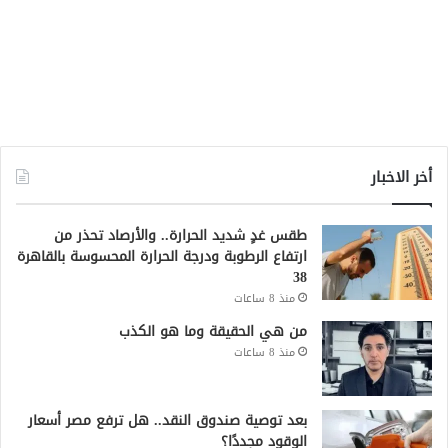
أخر الاخبار
طقس غدٍ شديد الحرارة.. والأرصاد تحذر من
ارتفاع الرطوبة ودرجة الحرارة المحسوسة بالقاهرة
38
منذ 8 ساعات
من هي الحقيقة وما هو الكذب
منذ 8 ساعات
بعد توصية صندوق النقد.. هل ترفع مصر أسعار
الوقود مجددًا؟