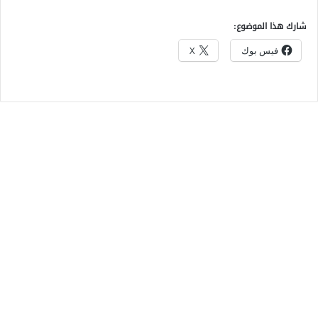
شارك هذا الموضوع:
فيس بوك
X