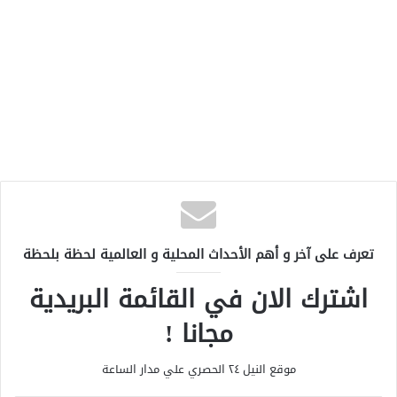
تعرف على آخر و أهم الأحداث المحلية و العالمية لحظة بلحظة
اشترك الان في القائمة البريدية
مجانا !
موقع النيل ٢٤ الحصري علي مدار الساعة