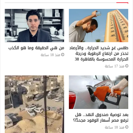
طقس غدٍ شديد الحرارة.. والأرصاد
من هي الحقيقة وما هو الكذب
تحذر من ارتفاع الرطوبة ودرجة
منذ 18 ساعة
الحرارة المحسوسة بالقاهرة 38
منذ 17 ساعة
بعد توصية صندوق النقد.. هل
ترفع مصر أسعار الوقود مجددًا؟
منذ 18 ساعة