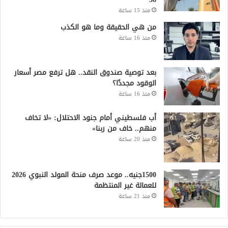
منذ 15 ساعة
من هي الحقيقة وما هو الكذب
منذ 16 ساعة
بعد توصية صندوق النقد.. هل ترفع مصر أسعار
الوقود مجددًا؟
منذ 16 ساعة
أب فلسطيني أمام جنود الاحتلال: «لا تخاف
منهم.. خاف من ربنا»
منذ 20 ساعة
1500جنيه.. موعد صرف منحة المولد النبوي 2026
للعمالة غير المنتظمة
منذ 21 ساعة