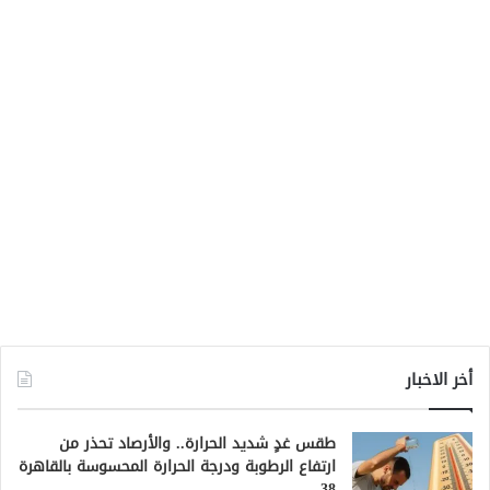
أخر الاخبار
طقس غدٍ شديد الحرارة.. والأرصاد تحذر من
ارتفاع الرطوبة ودرجة الحرارة المحسوسة بالقاهرة
38