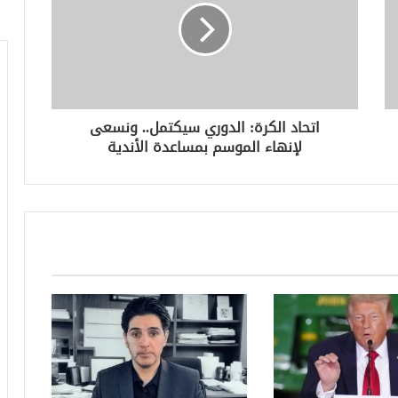
اتحاد الكرة: الدوري سيكتمل.. ونسعى
لإنهاء الموسم بمساعدة الأندية