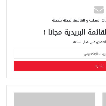
اث المحلية و العالمية لحظة بلحظة
ائمة البريدية مجانا !