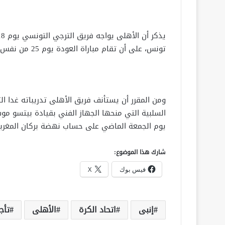
تونس، على أن تقام مباراة العودة يوم 25 من نفس الشهر بالقاهرة.
ومن المقرر أن يستأنف فريق الأهلى تدريباته غدا ال
السلبية التي منحها الجهاز الفني بقيادة بيتسو موسي
يوم الجمعة الماضي على حساب نهضة بركان المغرب
شارك هذا الموضوع:
فيس بوك
X
إنبى
اتحاد الكرة
الأهلى
تأج