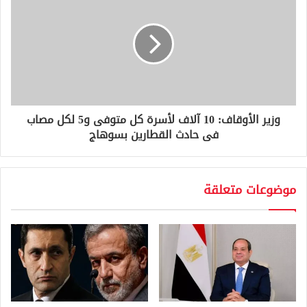
وزير الأوقاف: 10 آلاف لأسرة كل متوفى و5 لكل مصاب
فى حادث القطارين بسوهاج
موضوعات متعلقة