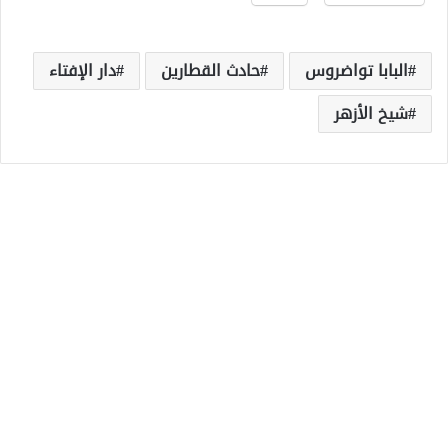
البابا تواضروس
حادث القطارين
دار الإفتاء
شيخ الأزهر