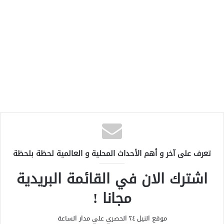
تعرف على آخر و أهم الأحداث المحلية و العالمية لحظة بلحظة
اشترك الان في القائمة البريدية
مجانا !
موقع النيل ٢٤ الحصري علي مدار الساعة