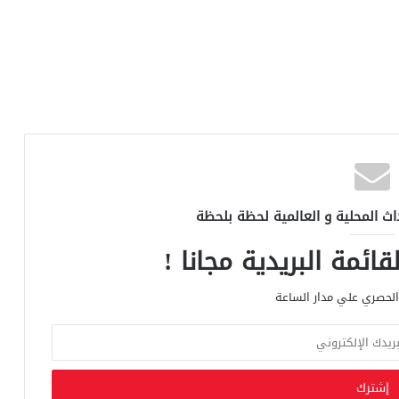
اث المحلية و العالمية لحظة بلحظة
ائمة البريدية مجانا !