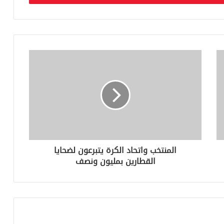
المنتخب واتحاد الكرة يتبرعون لضحايا
القطارين بمليون ونصف