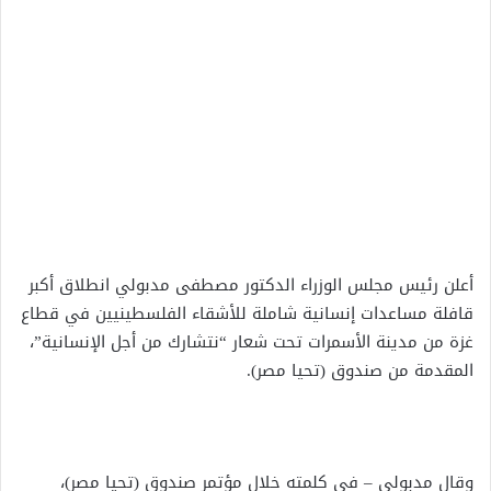
أعلن رئيس مجلس الوزراء الدكتور مصطفى مدبولي انطلاق أكبر
قافلة مساعدات إنسانية شاملة للأشقاء الفلسطينيين في قطاع
غزة من مدينة الأسمرات تحت شعار “نتشارك من أجل الإنسانية”،
المقدمة من صندوق (تحيا مصر).
وقال مدبولي – في كلمته خلال مؤتمر صندوق (تحيا مصر)،