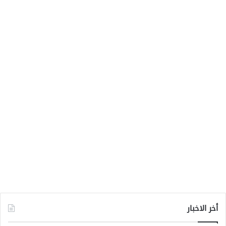
أخر الاخبار