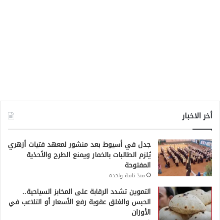
أخر الاخبار
جدل في أسيوط بعد منشور لمعهد فتيات أزهري
يُلزم الطالبات بالخمار ويمنع الطرح والأحذية
المفتوحة
منذ ثانية واحدة
التموين تشدد الرقابة على المخابز السياحية..
الحبس والغلق عقوبة رفع الأسعار أو التلاعب في
الأوزان