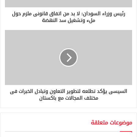
ر
و
رئيس وزراء السودان: لا بد من اتفاق قانونى ملزم حول
ن
ملء وتشغيل سد النهضة
ي
السيسى يؤكد تطلعه لتطوير التعاون وتبادل الخبرات فى
مختلف المجالات مع باكستان
موضوعات متعلقة