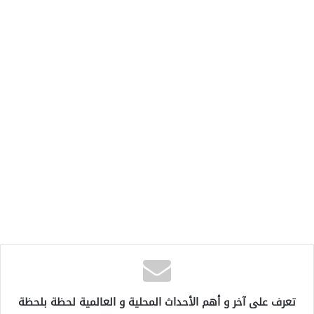
تعرف على آخر و أهم الأحداث المحلية و العالمية لحظة بلحظة