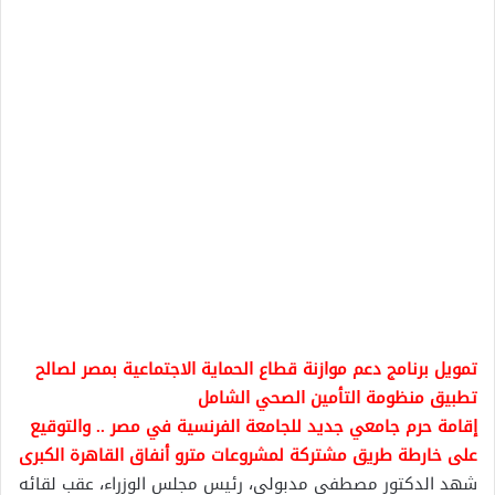
تمويل برنامج دعم موازنة قطاع الحماية الاجتماعية بمصر لصالح
تطبيق منظومة التأمين الصحي الشامل
إقامة حرم جامعي جديد للجامعة الفرنسية في مصر .. والتوقيع
على خارطة طريق مشتركة لمشروعات مترو أنفاق القاهرة الكبرى
شهد الدكتور مصطفى مدبولي، رئيس مجلس الوزراء، عقب لقائه