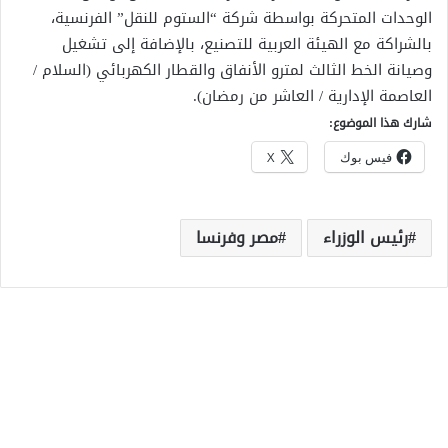
الوحدات المتحركة بواسطة شركة “الستوم للنقل” الفرنسية،
بالشراكة مع الهيئة العربية للتصنيع، بالإضافة إلى تشغيل
وصيانة الخط الثالث لمترو الأنفاق والقطار الكهربائي (السلام /
العاصمة الإدارية / العاشر من رمضان).
شارك هذا الموضوع:
فيس بوك
X
رئيس الوزراء
مصر وفرنسا