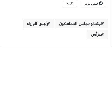
فيس بوك
X
اجتماع مجلس المحافظين
رئيس الوزراء
يترأس