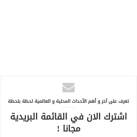
تعرف على آخر و أهم الأحداث المحلية و العالمية لحظة بلحظة
اشترك الان في القائمة البريدية
مجانا !