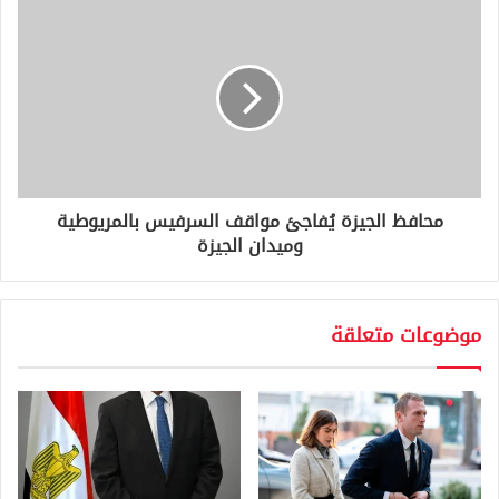
محافظ الجيزة يُفاجئ مواقف السرفيس بالمريوطية
وميدان الجيزة
موضوعات متعلقة