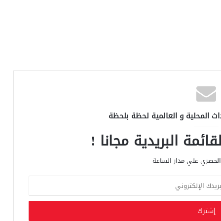
اث المحلية و العالمية لحظة بلحظة
ائمة البريدية مجانا !