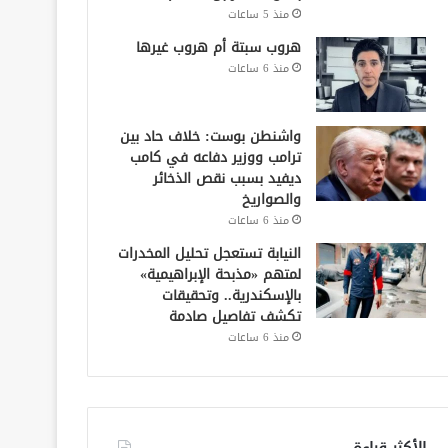
منذ 5 ساعات
هروب سبتة أم هروب غيرها
منذ 6 ساعات
واشنطن بوست: خلاف حاد بين
ترامب ووزير دفاعه في كامب
ديفيد بسبب نقص الذخائر
والصواريخ
منذ 6 ساعات
النيابة تستعجل تحليل المخدرات
لمتهم «مذبحة الإبراهيمية»
بالإسكندرية.. وتحقيقات
تكشف تفاصيل صادمة
منذ 6 ساعات
الأكثر قراءة