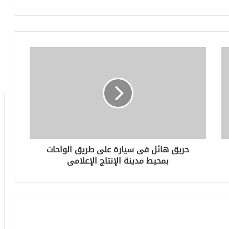
حريق هائل فى سيارة على طريق الواحات
بمحيط مدينة الإنتاج الإعلامى