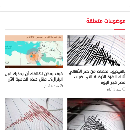
موضوعات متعلقة
بالفيديو.. لحظات من ذعر الأهالي
كيف يمكن لهاتفك أن يحذرك قبل
أثناء الهزة الأرضية التي ضربت
الزلزال؟.. فعّل هذه الخاصية الآن
مصر فجر اليوم
منذ 4 أيام
منذ 3 أيام