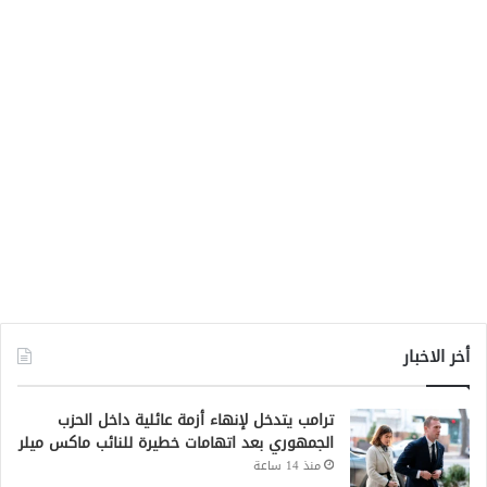
أخر الاخبار
ترامب يتدخل لإنهاء أزمة عائلية داخل الحزب
الجمهوري بعد اتهامات خطيرة للنائب ماكس ميلر
منذ 14 ساعة