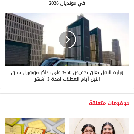
ن
في مونديال 2026
ي
وزارة النقل تعلن تخفيض 50% على تذاكر مونوريل شرق
النيل أيام العطلات لمدة 3 أشهر
موضوعات متعلقة