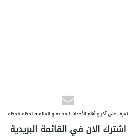
تعرف على آخر و أهم الأحداث المحلية و العالمية لحظة بلحظة
اشترك الان في القائمة البريدية