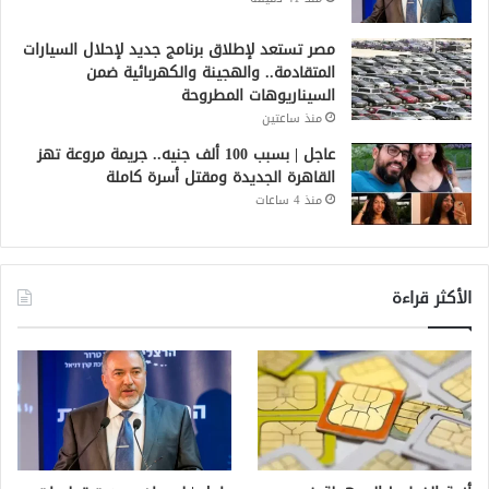
مصر تستعد لإطلاق برنامج جديد لإحلال السيارات
المتقادمة.. والهجينة والكهربائية ضمن
السيناريوهات المطروحة
منذ ساعتين
عاجل | بسبب 100 ألف جنيه.. جريمة مروعة تهز
القاهرة الجديدة ومقتل أسرة كاملة
منذ 4 ساعات
الأكثر قراءة