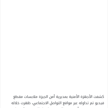
كشفت الأجهزة الأمنية بمديرية أمن الجيزة ملابسات مقطع
فيديو تم تداوله عبر مواقع التواصل الاجتماعي، ظهرت خلاله