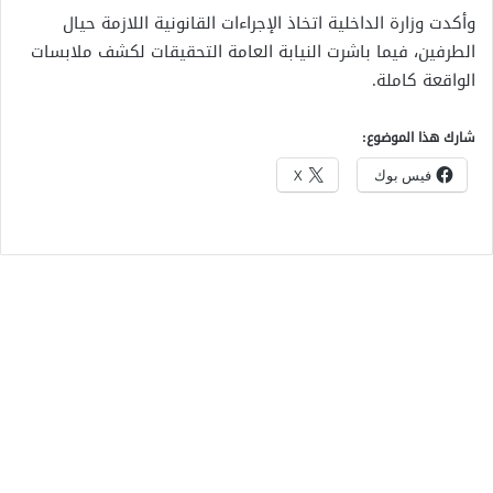
وأكدت وزارة الداخلية اتخاذ الإجراءات القانونية اللازمة حيال
الطرفين، فيما باشرت النيابة العامة التحقيقات لكشف ملابسات
الواقعة كاملة.
شارك هذا الموضوع:
فيس بوك
X