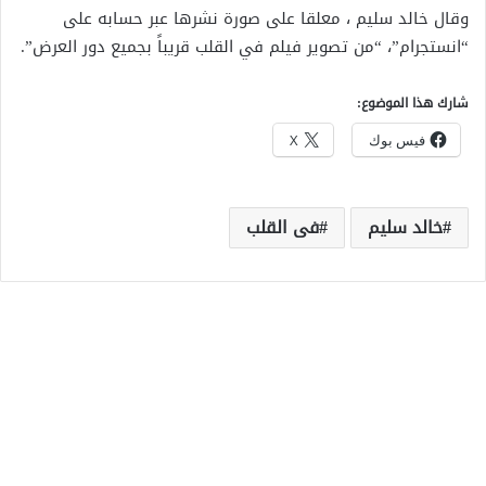
وقال خالد سليم ، معلقا على صورة نشرها عبر حسابه على
“انستجرام”، “من تصوير فيلم في القلب قريباً بجميع دور العرض”.
شارك هذا الموضوع:
فيس بوك
X
خالد سليم
فى القلب