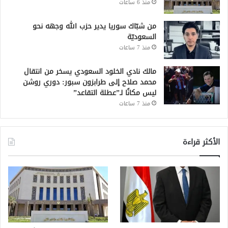
منذ 6 ساعات
من شبّاك سوريا يدير حزب الله وجهه نحو
السعوديّة
منذ 7 ساعات
مالك نادي الخلود السعودي يسخر من انتقال
محمد صلاح إلى طرابزون سبور: دوري روشن
ليس مكانًا لـ”عطلة التقاعد”
منذ 7 ساعات
الأكثر قراءة