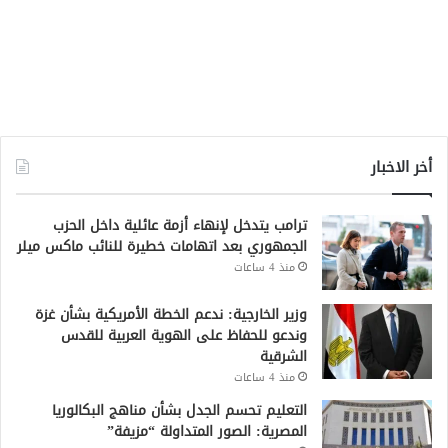
أخر الاخبار
ترامب يتدخل لإنهاء أزمة عائلية داخل الحزب
الجمهوري بعد اتهامات خطيرة للنائب ماكس ميلر
منذ 4 ساعات
وزير الخارجية: ندعم الخطة الأمريكية بشأن غزة
وندعو للحفاظ على الهوية العربية للقدس
الشرقية
منذ 4 ساعات
التعليم تحسم الجدل بشأن مناهج البكالوريا
المصرية: الصور المتداولة “مزيفة”