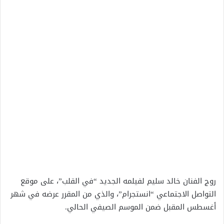
روج الفنان خالد سليم لفيلمه الجديد “في القلب”، على موقع
التواصل الاجتماعي “انستجرام”، والذي من المقرر عرضه في شهر
أغسطس المقبل ضمن الموسم الصيفي الحالي.