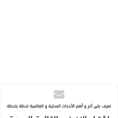
تعرف على آخر و أهم الأحداث المحلية و العالمية لحظة بلحظة