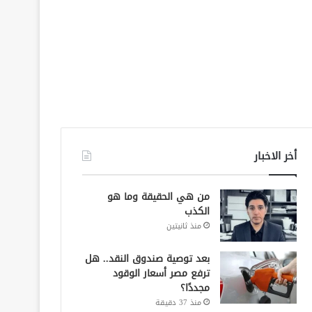
أخر الاخبار
من هي الحقيقة وما هو
الكذب
منذ ثانيتين
بعد توصية صندوق النقد.. هل
ترفع مصر أسعار الوقود
مجددًا؟
منذ 37 دقيقة