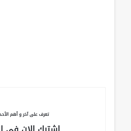
تعرف على آخر و أهم الأحد
اشترك الان في الق