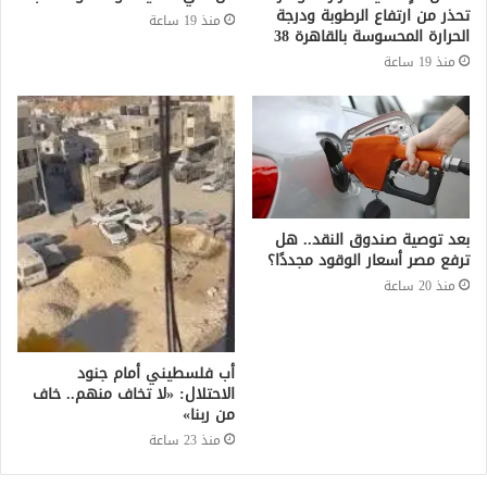
تحذر من ارتفاع الرطوبة ودرجة
منذ 19 ساعة
الحرارة المحسوسة بالقاهرة 38
منذ 19 ساعة
بعد توصية صندوق النقد.. هل
ترفع مصر أسعار الوقود مجددًا؟
منذ 20 ساعة
أب فلسطيني أمام جنود
الاحتلال: «لا تخاف منهم.. خاف
من ربنا»
منذ 23 ساعة