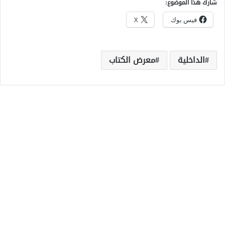
شارك هذا الموضوع:
فيس بوك
X
الداخلية
معرض الكتاب