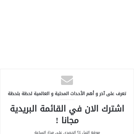
تعرف على آخر و أهم الأحداث المحلية و العالمية لحظة بلحظة
اشترك الان في القائمة البريدية
مجانا !
موقع النيل ٢٤ الحصري علي مدار الساعة