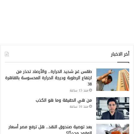
أخر الاخبار
طقس غدٍ شديد الحرارة.. والأرصاد تحذر من
ارتفاع الرطوبة ودرجة الحرارة المحسوسة بالقاهرة
38
منذ 15 ساعة
من هي الحقيقة وما هو الكذب
منذ 16 ساعة
بعد توصية صندوق النقد.. هل ترفع مصر أسعار
الوقود مجددًا؟