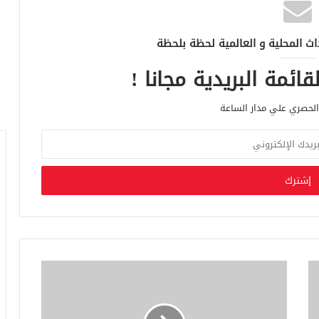
اث المحلية و العالمية لحظة بلحظة
ائمة البريدية مجانا !