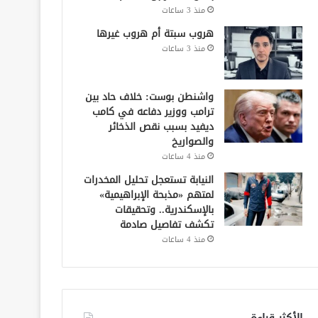
منذ 3 ساعات
هروب سبتة أم هروب غيرها
منذ 3 ساعات
واشنطن بوست: خلاف حاد بين
ترامب ووزير دفاعه في كامب
ديفيد بسبب نقص الذخائر
والصواريخ
منذ 4 ساعات
النيابة تستعجل تحليل المخدرات
لمتهم «مذبحة الإبراهيمية»
بالإسكندرية.. وتحقيقات
تكشف تفاصيل صادمة
منذ 4 ساعات
الأكثر قراءة