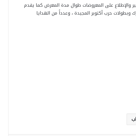
هير والإطلاع على المعروضات طوال مدة المعرض كما يقدم
وبطولات حرب أكتوبر المجيدة ، وعدداً من الهدايا
ب