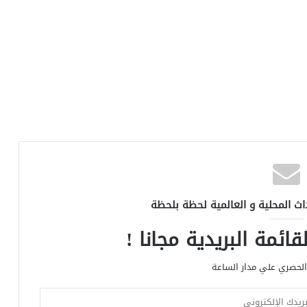
اث المحلية و العالمية لحظة بلحظة
ائمة البريدية مجانا !