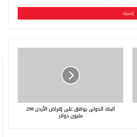
البنك الدولى يوافق على إقراض الأردن 290
مليون دولار