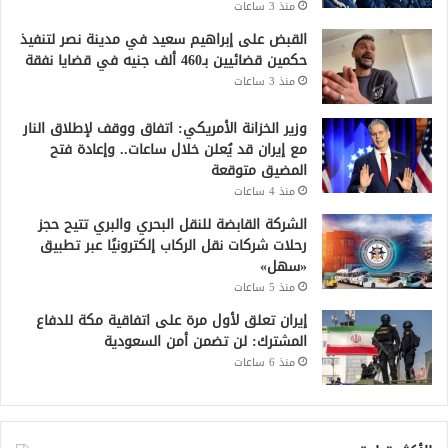
منذ 3 ساعات
القبض على إبراهيم سعيد في مدينة نصر لتنفيذ
حكمين قضائيين بـ460 ألف جنيه في قضايا نفقة
منذ 3 ساعات
وزير الخزانة الأمريكي: اتفاق ووقف لإطلاق النار
مع إيران قد يُعلن خلال ساعات.. وإعادة فتح
المضيق متوقعة
منذ 4 ساعات
الشركة القابضة للنقل البحري والبري تتيح حجز
رحلات شركات نقل الركاب إلكترونيًا عبر تطبيق
«سهل»
منذ 5 ساعات
إيران تعلق لأول مرة على اتفاقية مكة للدفاع
المشترك: لن تضمن أمن السعودية
منذ 6 ساعات