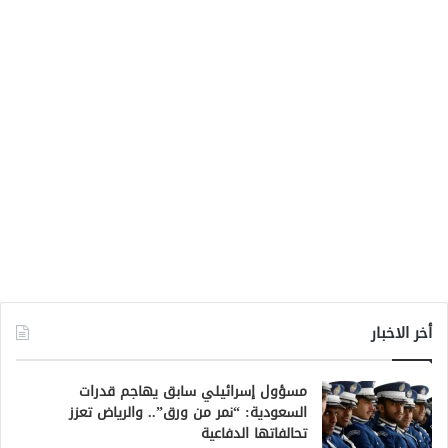
أخر الاخبار
مسؤول إسرائيلي سابق يهاجم قدرات
السعودية: “نمر من ورق”.. والرياض تعزز
تحالفاتها الدفاعية