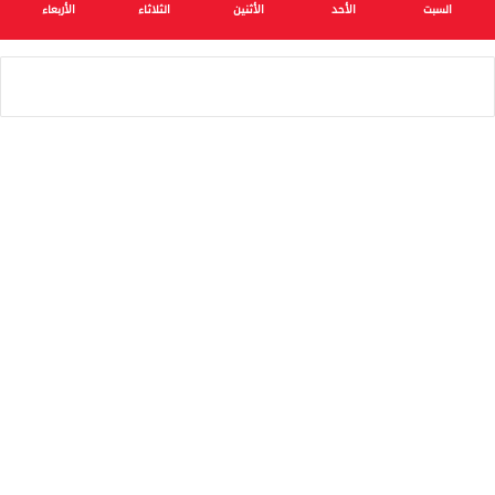
السبت
الأحد
الأثنين
الثلاثاء
الأربعاء