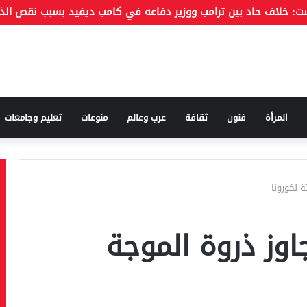
المرأة
فنون
ثقافة
عرب وعالم
منوعات
تعليم وجامعات
 لكورونا
وز ذروة الموجة