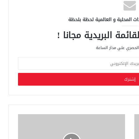
اث المحلية و العالمية لحظة بلحظة
ائمة البريدية مجانا !