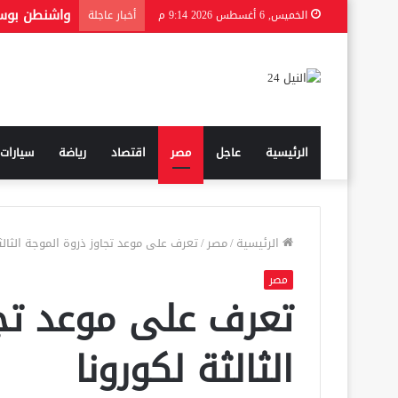
الخميس, 6 أغسطس 2026 9:14 م
أخبار عاجلة
الرئيسية
عاجل
مصر
اقتصاد
رياضة
سيارات
الرئيسية
/
مصر
/
تعرف على موعد تجاوز ذروة الموجة الثالثة
مصر
تعرف على موعد تجا
الثالثة لكورونا