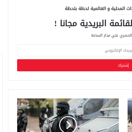
اث المحلية و العالمية لحظة بلحظة
ائمة البريدية مجانا !