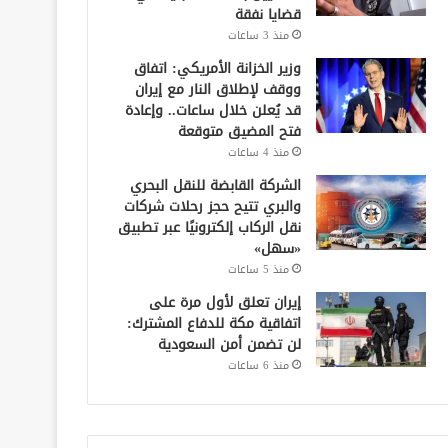
قضايا نفقة
منذ 3 ساعات
وزير الخزانة الأمريكي: اتفاق
ووقف لإطلاق النار مع إيران
قد يُعلن خلال ساعات.. وإعادة
فتح المضيق متوقعة
منذ 4 ساعات
الشركة القابضة للنقل البحري
والبري تتيح حجز رحلات شركات
نقل الركاب إلكترونيًا عبر تطبيق
«سهل»
منذ 5 ساعات
إيران تعلق لأول مرة على
اتفاقية مكة للدفاع المشترك:
لن تضمن أمن السعودية
منذ 6 ساعات