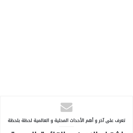
تعرف على آخر و أهم الأحداث المحلية و العالمية لحظة بلحظة