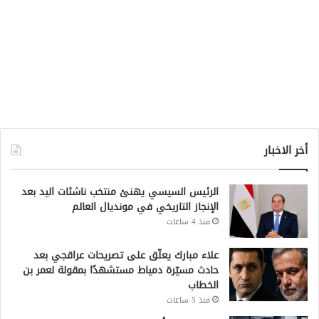
أخر الاخبار
الرئيس السيسي يهنئ منتخب ناشئات اليد بعد
الإنجاز التاريخي في مونديال العالم
منذ 4 ساعات
علاء مبارك يعلّق على تصريحات عراقجي بعد
حادث مسيّرة دمياط مستشهدًا بمقولة لعمر بن
الخطاب
منذ 5 ساعات