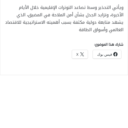
ويأتي التحذير وسط تصاعد التوترات الإقليمية خلال الأيام
الأخيرة، وتزايد الجدل بشأن أمن الملاحة في المضيق، الذي
يشهد متابعة دولية مكثفة بسبب أهميته الاستراتيجية للاقتصاد
العالمي وأسواق الطاقة
شارك هذا الموضوع:
فيس بوك
X