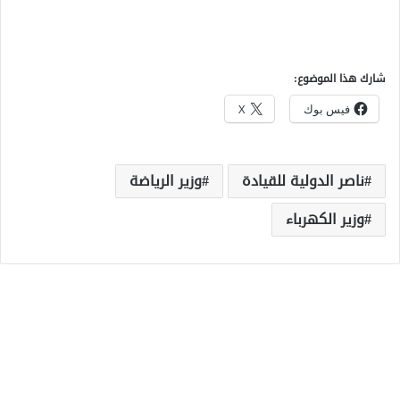
شارك هذا الموضوع:
فيس بوك
X
ناصر الدولية للقيادة
وزير الرياضة
وزير الكهرباء