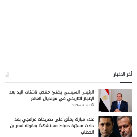
أخر الاخبار
الرئيس السيسي يهنئ منتخب ناشئات اليد بعد
الإنجاز التاريخي في مونديال العالم
منذ 4 ساعات
علاء مبارك يعلّق على تصريحات عراقجي بعد
حادث مسيّرة دمياط مستشهدًا بمقولة لعمر بن
الخطاب