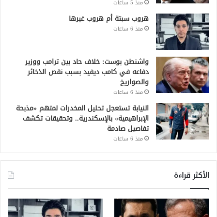
منذ 5 ساعات
هروب سبتة أم هروب غيرها
منذ 6 ساعات
واشنطن بوست: خلاف حاد بين ترامب ووزير
دفاعه في كامب ديفيد بسبب نقص الذخائر
والصواريخ
منذ 6 ساعات
النيابة تستعجل تحليل المخدرات لمتهم «مذبحة
الإبراهيمية» بالإسكندرية.. وتحقيقات تكشف
تفاصيل صادمة
منذ 6 ساعات
الأكثر قراءة