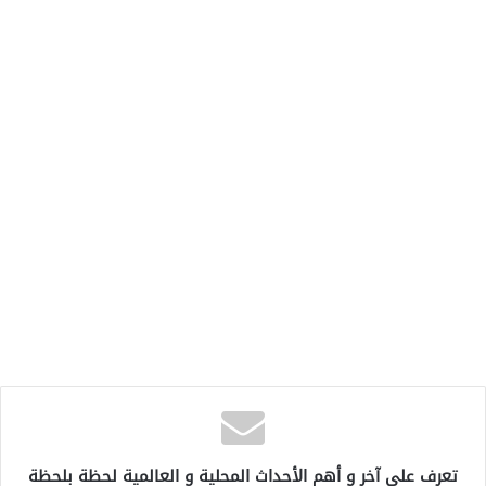
تعرف على آخر و أهم الأحداث المحلية و العالمية لحظة بلحظة