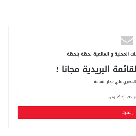
اث المحلية و العالمية لحظة بلحظة
ائمة البريدية مجانا !