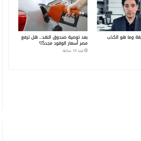
قة وما هو الكذب
بعد توصية صندوق النقد.. هل ترفع
مصر أسعار الوقود مجددًا؟
منذ 19 ساعة