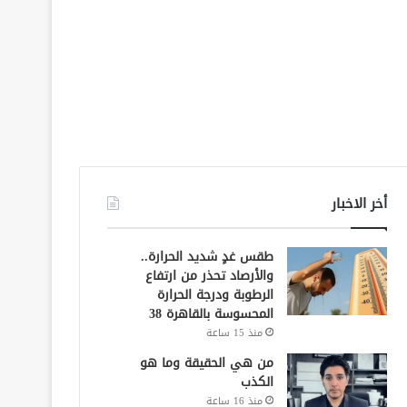
أخر الاخبار
طقس غدٍ شديد الحرارة..
والأرصاد تحذر من ارتفاع
الرطوبة ودرجة الحرارة
المحسوسة بالقاهرة 38
منذ 15 ساعة
من هي الحقيقة وما هو
الكذب
منذ 16 ساعة