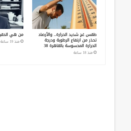
طقس غدٍ شديد الحرارة.. والأرصاد
من هي الحقي
تحذر من ارتفاع الرطوبة ودرجة
منذ 19 ساعة
الحرارة المحسوسة بالقاهرة 38
منذ 18 ساعة