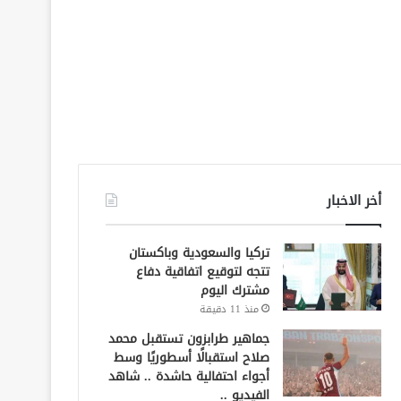
أخر الاخبار
تركيا والسعودية وباكستان
تتجه لتوقيع اتفاقية دفاع
مشترك اليوم
منذ 11 دقيقة
جماهير طرابزون تستقبل محمد
صلاح استقبالًا أسطوريًا وسط
أجواء احتفالية حاشدة .. شاهد
الفيديو ..