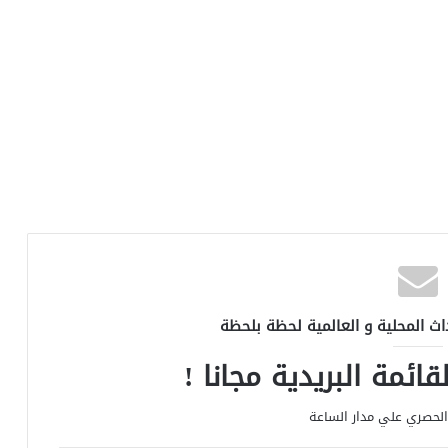
اث المحلية و العالمية لحظة بلحظة
ائمة البريدية مجانا !