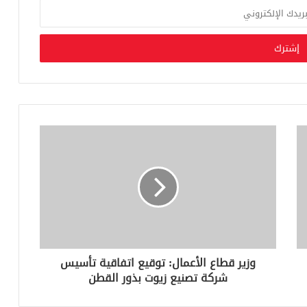
وزير قطاع الأعمال: توقيع اتفاقية تأسيس
شركة تصنيع زيوت بذور القطن