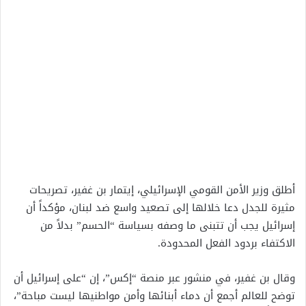
أطلق وزير الأمن القومي الإسرائيلي، إيتمار بن غفير، تصريحات
مثيرة للجدل دعا خلالها إلى تصعيد واسع ضد لبنان، مؤكداً أن
إسرائيل يجب أن تتبنى ما وصفه بسياسة “الحسم” بدلاً من
الاكتفاء بردود الفعل المحدودة.
وقال بن غفير، في منشور عبر منصة “إكس”، إن “على إسرائيل أن
توضح للعالم أجمع أن دماء أبنائها وأمن مواطنيها ليست مباحة”،