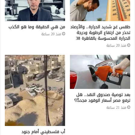
طقس غدٍ شديد الحرارة.. والأرصاد
من هي الحقيقة وما هو الكذب
تحذر من ارتفاع الرطوبة ودرجة
منذ 20 ساعة
الحرارة المحسوسة بالقاهرة 38
منذ 20 ساعة
بعد توصية صندوق النقد.. هل
ترفع مصر أسعار الوقود مجددًا؟
منذ 21 ساعة
أب فلسطيني أمام جنود