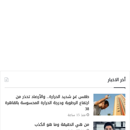
أخر الاخبار
طقس غدٍ شديد الحرارة.. والأرصاد تحذر من
ارتفاع الرطوبة ودرجة الحرارة المحسوسة بالقاهرة
38
منذ 15 ساعة
من هي الحقيقة وما هو الكذب