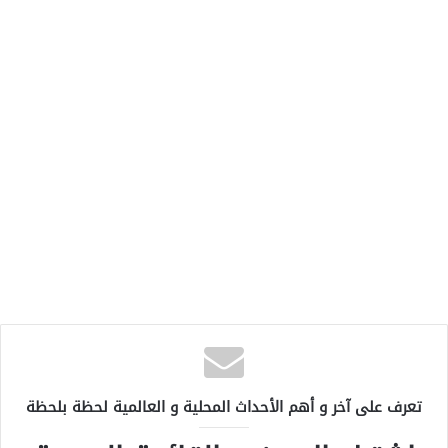
تعرف على آخر و أهم الأحداث المحلية و العالمية لحظة بلحظة