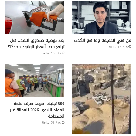
من هي الحقيقة وما هو الكذب
بعد توصية صندوق النقد.. هل
ترفع مصر أسعار الوقود مجددًا؟
منذ 16 ساعة
منذ 16 ساعة
1500جنيه.. موعد صرف منحة
المولد النبوي 2026 للعمالة غير
المنتظمة
منذ 21 ساعة