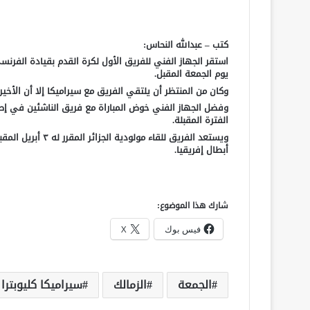
كتب – عبدالله النحاس:
استقر الجهاز الفني للفريق الأول لكرة القدم بقيادة الفرن
يوم الجمعة المقبل.
وكان من المنتظر أن يلتقي الفريق مع سيراميكا إلا أن الأخير 
وفضل الجهاز الفني خوض المباراة مع فريق الناشئين في إط
الفترة المقبلة.
ويستعد الفريق للقا
أبطال إفريقيا.
شارك هذا الموضوع:
فيس بوك
X
الجمعة
الزمالك
سيراميكا كليوبترا