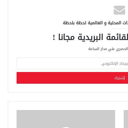
اث المحلية و العالمية لحظة بلحظة
ائمة البريدية مجانا !