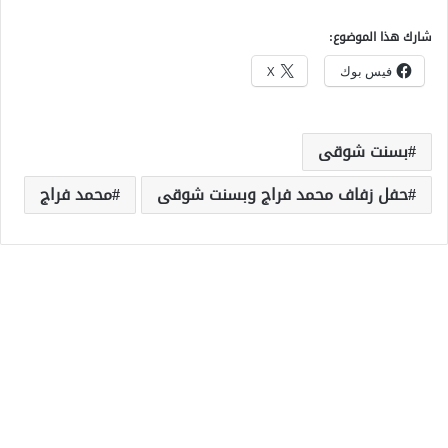
شارك هذا الموضوع:
فيس بوك
X
بسنت شوقى
حفل زفاف محمد فراج وبسنت شوقى
محمد فراج