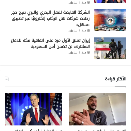
منذ 4 ساعات
الشركة القابضة للنقل البحري والبري تتيح حجز
رحلات شركات نقل الركاب إلكترونيًا عبر تطبيق
«سهل»
منذ 5 ساعات
إيران تعلق لأول مرة على اتفاقية مكة للدفاع
المشترك: لن تضمن أمن السعودية
منذ 6 ساعات
الأكثر قراءة