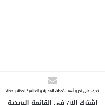
تعرف على آخر و أهم الأحداث المحلية و العالمية لحظة بلحظة
اشترك الان في القائمة البريدية