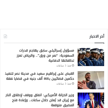
أخر الاخبار
مسؤول إسرائيلي سابق يهاجم قدرات
السعودية: “نمر من ورق”.. والرياض تعزز
تحالفاتها الدفاعية
منذ 3 ساعات
القبض على إبراهيم سعيد في مدينة نصر لتنفيذ
حكمين قضائيين بـ460 ألف جنيه في قضايا نفقة
منذ 3 ساعات
وزير الخزانة الأمريكي: اتفاق ووقف لإطلاق النار
مع إيران قد يُعلن خلال ساعات.. وإعادة فتح
المضيق متوقعة