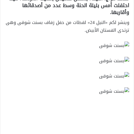
احتفلت أمس بليلة الحنة وسط عدد من أصدقائها
وأقاربها.
وينشر لكم «النيل 24» لقطات من حفل زفاف بسنت شوقى وهى
ترتدى الفستان الأبيض.